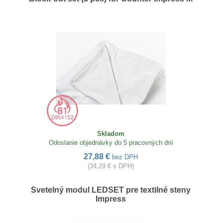
Skladom
Odoslanie objednávky do 5 pracovných dní
27,88 €
bez DPH
(34,29 € s DPH)
Svetelný modul LEDSET pre textilné steny
Impress