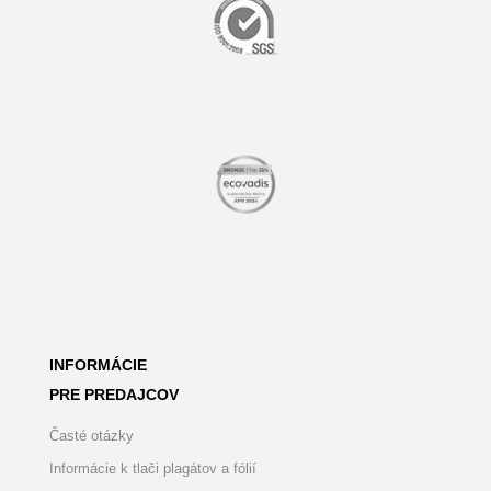
INFORMÁCIE
PRE PREDAJCOV
Časté otázky
Informácie k tlači plagátov a fólií