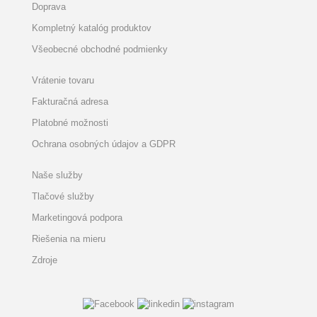
Doprava
Kompletný katalóg produktov
Všeobecné obchodné podmienky
Vrátenie tovaru
Fakturačná adresa
Platobné možnosti
Ochrana osobných údajov a GDPR
Naše služby
Tlačové služby
Marketingová podpora
Riešenia na mieru
Zdroje