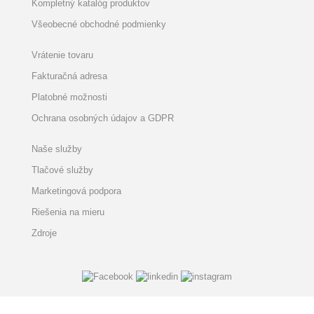
Kompletný katalóg produktov
Všeobecné obchodné podmienky
Vrátenie tovaru
Fakturačná adresa
Platobné možnosti
Ochrana osobných údajov a GDPR
Naše služby
Tlačové služby
Marketingová podpora
Riešenia na mieru
Zdroje