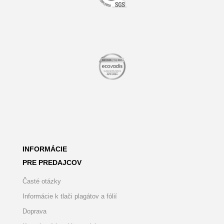
INFORMÁCIE
PRE PREDAJCOV
Časté otázky
Informácie k tlači plagátov a fólií
Doprava