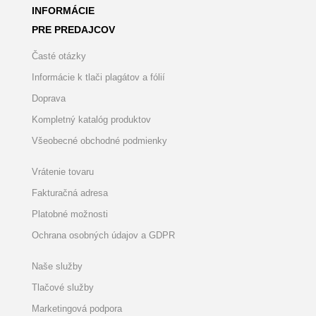
INFORMÁCIE
PRE PREDAJCOV
Časté otázky
Informácie k tlači plagátov a fólií
Doprava
Kompletný katalóg produktov
Všeobecné obchodné podmienky
Vrátenie tovaru
Fakturačná adresa
Platobné možnosti
Ochrana osobných údajov a GDPR
Naše služby
Tlačové služby
Marketingová podpora