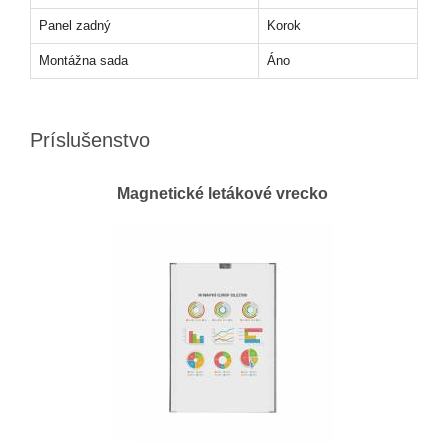
Panel zadný
Korok
Montážna sada
Áno
Príslušenstvo
Magnetické letákové vrecko