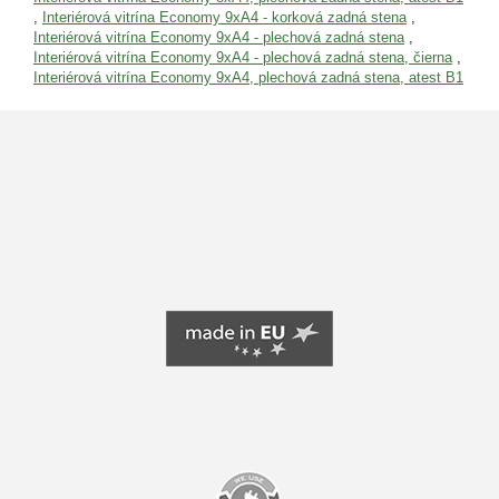
,
Interiérová vitrína Economy 9xA4 - korková zadná stena
,
Interiérová vitrína Economy 9xA4 - plechová zadná stena
,
Interiérová vitrína Economy 9xA4 - plechová zadná stena, čierna
,
Interiérová vitrína Economy 9xA4, plechová zadná stena, atest B1