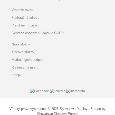
Vrátenie tovaru
Fakturačná adresa
Platobné možnosti
Ochrana osobných údajov a GDPR
Naše služby
Tlačové služby
Marketingová podpora
Riešenia na mieru
Zdroje
Všetky práva vyhradené. © 2026 Showdown Displays Europe by
Showdown Displays Europe