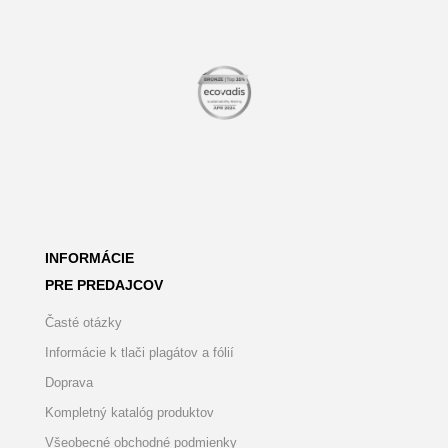
INFORMÁCIE
PRE PREDAJCOV
Časté otázky
Informácie k tlači plagátov a fólií
Doprava
Kompletný katalóg produktov
Všeobecné obchodné podmienky