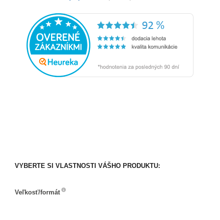
VYBERTE SI VLASTNOSTI VÁŠHO PRODUKTU:
Veľkosť/formát
Veľkosť/formát