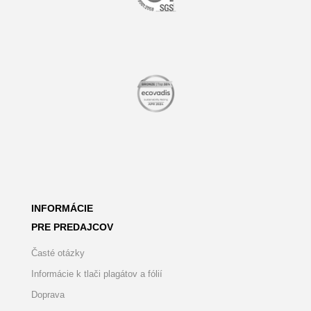
INFORMÁCIE
PRE PREDAJCOV
Časté otázky
Informácie k tlači plagátov a fólií
Doprava