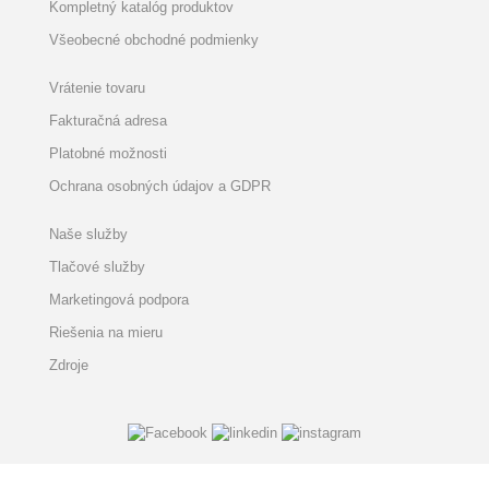
Kompletný katalóg produktov
Všeobecné obchodné podmienky
Vrátenie tovaru
Fakturačná adresa
Platobné možnosti
Ochrana osobných údajov a GDPR
Naše služby
Tlačové služby
Marketingová podpora
Riešenia na mieru
Zdroje