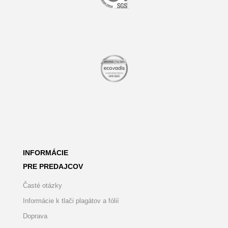
INFORMÁCIE
PRE PREDAJCOV
Časté otázky
Informácie k tlači plagátov a fólií
Doprava