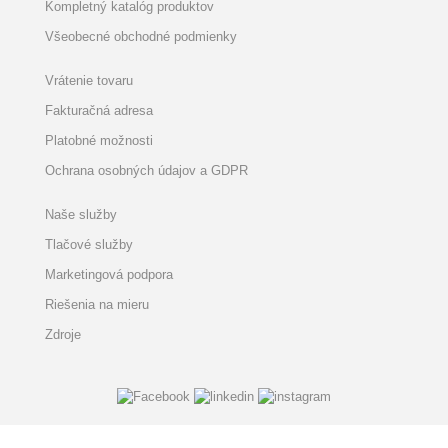
Kompletný katalóg produktov
Všeobecné obchodné podmienky
Vrátenie tovaru
Fakturačná adresa
Platobné možnosti
Ochrana osobných údajov a GDPR
Naše služby
Tlačové služby
Marketingová podpora
Riešenia na mieru
Zdroje