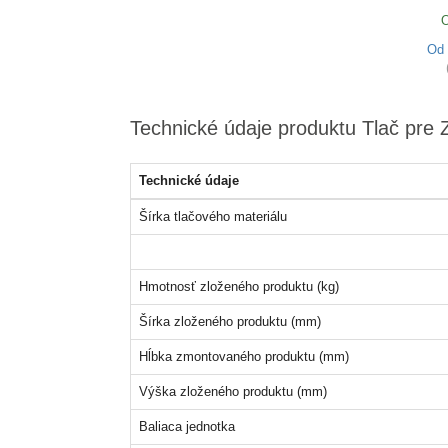
O
Od
Technické údaje produktu Tlač pre 
Technické údaje
Šírka tlačového materiálu
Hmotnosť zloženého produktu (kg)
Šírka zloženého produktu (mm)
Hĺbka zmontovaného produktu (mm)
Výška zloženého produktu (mm)
Baliaca jednotka