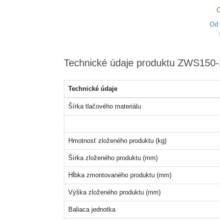
O
Od
Technické údaje produktu ZWS15
Technické údaje
Šírka tlačového materiálu
Hmotnosť zloženého produktu (kg)
Šírka zloženého produktu (mm)
Hĺbka zmontovaného produktu (mm)
Výška zloženého produktu (mm)
Baliaca jednotka