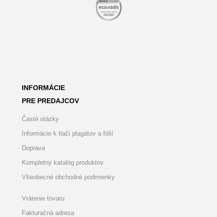
INFORMÁCIE
PRE PREDAJCOV
Časté otázky
Informácie k tlači plagátov a fólií
Doprava
Kompletný katalóg produktov
Všeobecné obchodné podmienky
Vrátenie tovaru
Fakturačná adresa