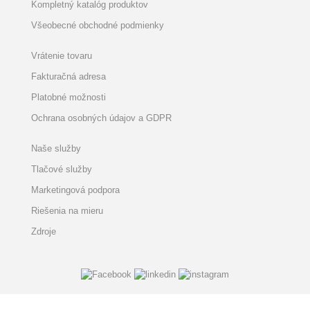
Kompletný katalóg produktov
Všeobecné obchodné podmienky
Vrátenie tovaru
Fakturačná adresa
Platobné možnosti
Ochrana osobných údajov a GDPR
Naše služby
Tlačové služby
Marketingová podpora
Riešenia na mieru
Zdroje