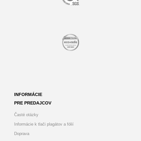
INFORMÁCIE
PRE PREDAJCOV
Časté otázky
Informácie k tlači plagátov a fólií
Doprava