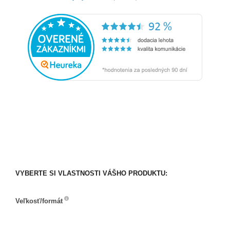
VYBERTE SI VLASTNOSTI VÁŠHO PRODUKTU:
Veľkosť/formát
Veľkosť/formát