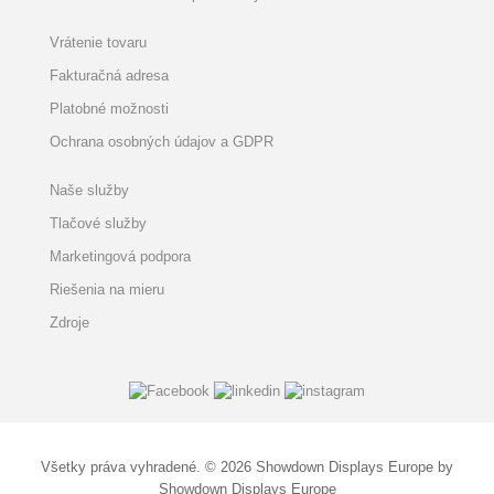
Vrátenie tovaru
Fakturačná adresa
Platobné možnosti
Ochrana osobných údajov a GDPR
Naše služby
Tlačové služby
Marketingová podpora
Riešenia na mieru
Zdroje
Všetky práva vyhradené. © 2026 Showdown Displays Europe by
Showdown Displays Europe