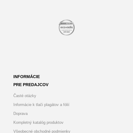
INFORMÁCIE
PRE PREDAJCOV
Časté otázky
Informácie k tlači plagátov a fólií
Doprava
Kompletný katalóg produktov
Všeobecné obchodné podmienky