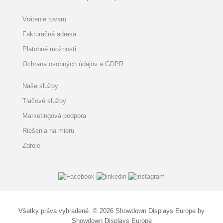
Vrátenie tovaru
Fakturačná adresa
Platobné možnosti
Ochrana osobných údajov a GDPR
Naše služby
Tlačové služby
Marketingová podpora
Riešenia na mieru
Zdroje
Všetky práva vyhradené. © 2026 Showdown Displays Europe by
Showdown Displays Europe