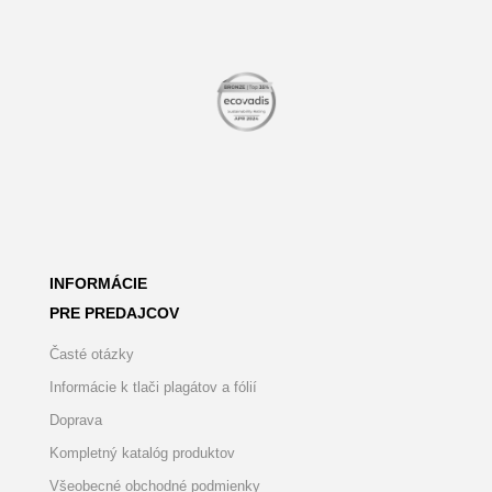
INFORMÁCIE
PRE PREDAJCOV
Časté otázky
Informácie k tlači plagátov a fólií
Doprava
Kompletný katalóg produktov
Všeobecné obchodné podmienky