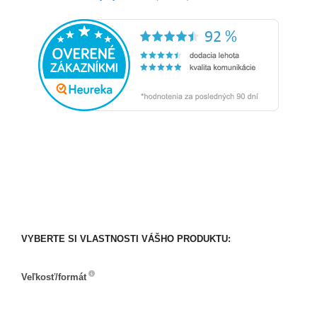
VYBERTE SI VLASTNOSTI VÁŠHO PRODUKTU:
Veľkosť/formát
Veľkosť/formát