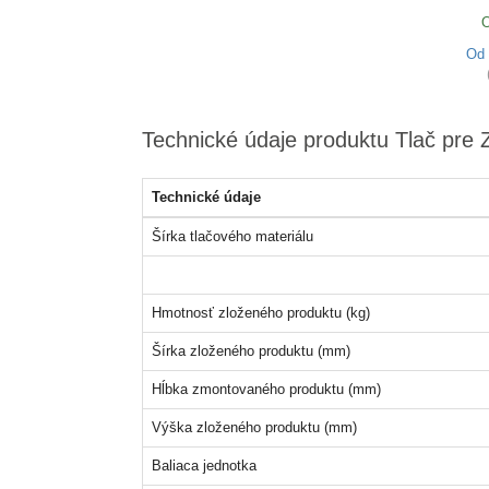
O
Od
Technické údaje produktu Tlač pre 
Technické údaje
Šírka tlačového materiálu
Hmotnosť zloženého produktu (kg)
Šírka zloženého produktu (mm)
Hĺbka zmontovaného produktu (mm)
Výška zloženého produktu (mm)
Baliaca jednotka