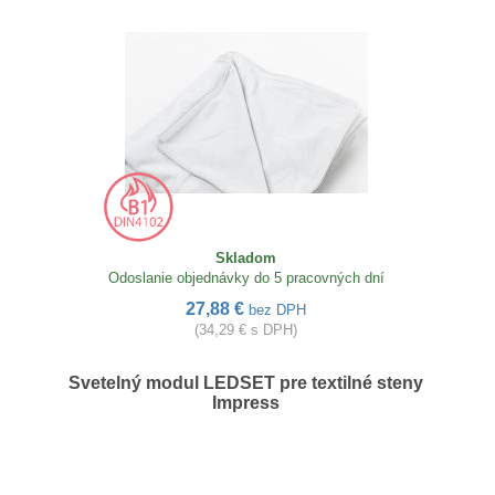
Skladom
Odoslanie objednávky do 5 pracovných dní
27,88 €
bez DPH
(34,29 € s DPH)
Svetelný modul LEDSET pre textilné steny
Impress