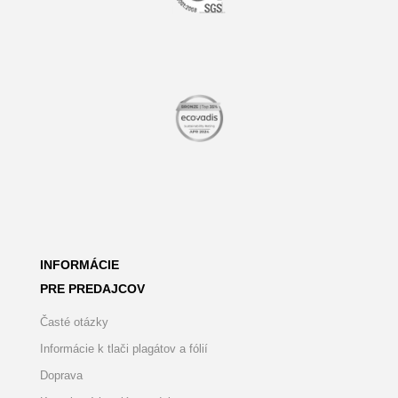
INFORMÁCIE
PRE PREDAJCOV
Časté otázky
Informácie k tlači plagátov a fólií
Doprava