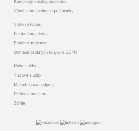
Kompletný katalóg produktov
Všeobecné obchodné podmienky
Vrátenie tovaru
Fakturačná adresa
Platobné možnosti
Ochrana osobných údajov a GDPR
Naše služby
Tlačové služby
Marketingová podpora
Riešenia na mieru
Zdroje