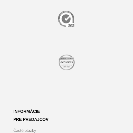
INFORMÁCIE
PRE PREDAJCOV
Časté otázky