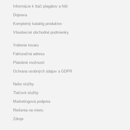
Informácie k tlači plagátov a fólií
Doprava
Kompletný katalóg produktov
Všeobecné obchodné podmienky
Vrátenie tovaru
Fakturačná adresa
Platobné možnosti
Ochrana osobných údajov a GDPR
Naše služby
Tlačové služby
Marketingová podpora
Riešenia na mieru
Zdroje