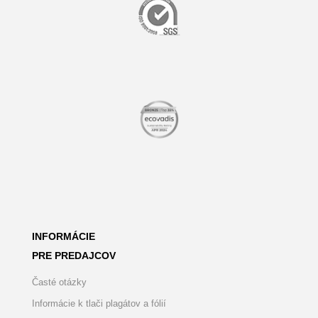
INFORMÁCIE
PRE PREDAJCOV
Časté otázky
Informácie k tlači plagátov a fólií