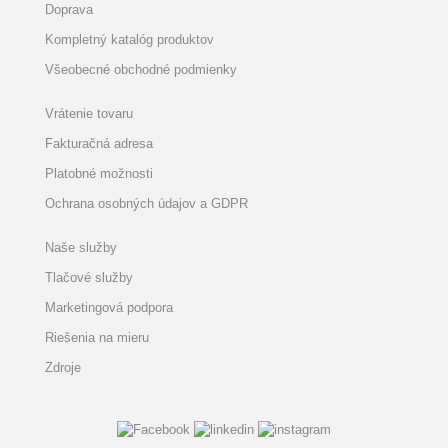
Doprava
Kompletný katalóg produktov
Všeobecné obchodné podmienky
Vrátenie tovaru
Fakturačná adresa
Platobné možnosti
Ochrana osobných údajov a GDPR
Naše služby
Tlačové služby
Marketingová podpora
Riešenia na mieru
Zdroje