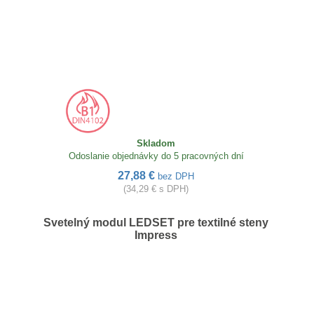
Skladom
Odoslanie objednávky do 5 pracovných dní
27,88 €
bez DPH
(34,29 € s DPH)
Svetelný modul LEDSET pre textilné steny
Impress