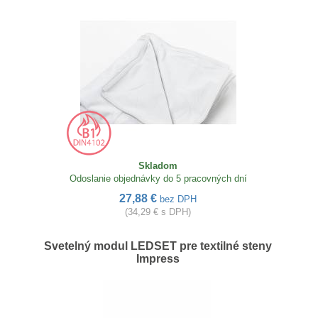
Skladom
Odoslanie objednávky do 5 pracovných dní
27,88 €
bez DPH
(34,29 € s DPH)
Svetelný modul LEDSET pre textilné steny
Impress