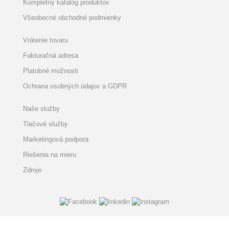
Kompletný katalóg produktov
Všeobecné obchodné podmienky
Vrátenie tovaru
Fakturačná adresa
Platobné možnosti
Ochrana osobných údajov a GDPR
Naše služby
Tlačové služby
Marketingová podpora
Riešenia na mieru
Zdroje