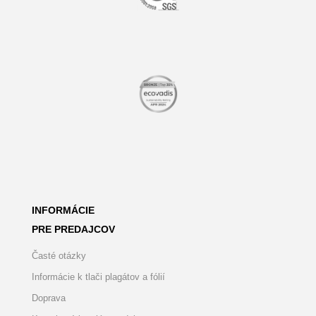
INFORMÁCIE
PRE PREDAJCOV
Časté otázky
Informácie k tlači plagátov a fólií
Doprava