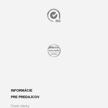
INFORMÁCIE
PRE PREDAJCOV
Časté otázky