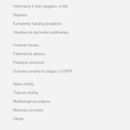
Informácie k tlači plagátov a fólií
Doprava
Kompletný katalóg produktov
Všeobecné obchodné podmienky
Vrátenie tovaru
Fakturačná adresa
Platobné možnosti
Ochrana osobných údajov a GDPR
Naše služby
Tlačové služby
Marketingová podpora
Riešenia na mieru
Zdroje