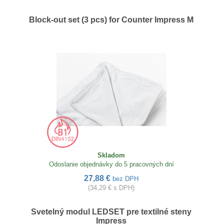
Block-out set (3 pcs) for Counter Impress M
Skladom
Odoslanie objednávky do 5 pracovných dní
27,88 €
bez DPH
(34,29 € s DPH)
Svetelný modul LEDSET pre textilné steny
Impress