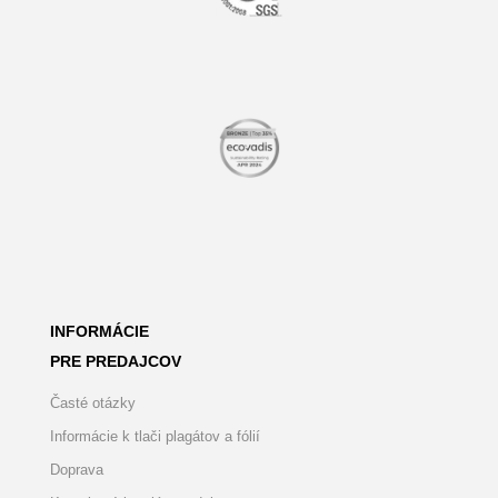
INFORMÁCIE
PRE PREDAJCOV
Časté otázky
Informácie k tlači plagátov a fólií
Doprava