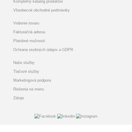
Kompletný katalóg produktov
Všeobecné obchodné podmienky
Vrátenie tovaru
Fakturačná adresa
Platobné možnosti
Ochrana osobných údajov a GDPR
Naše služby
Tlačové služby
Marketingová podpora
Riešenia na mieru
Zdroje