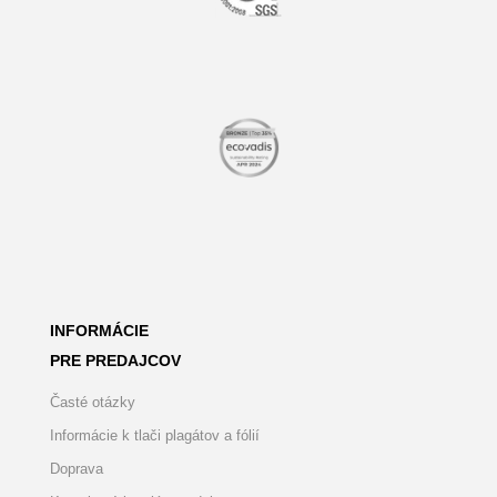
INFORMÁCIE
PRE PREDAJCOV
Časté otázky
Informácie k tlači plagátov a fólií
Doprava