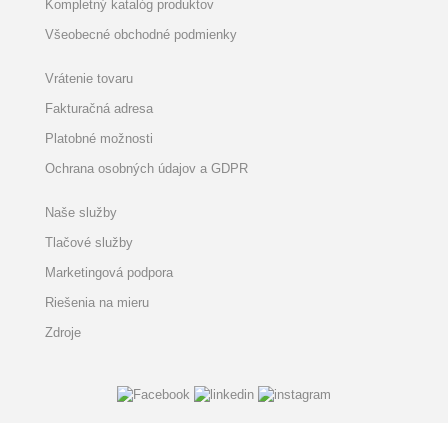
Kompletný katalóg produktov
Všeobecné obchodné podmienky
Vrátenie tovaru
Fakturačná adresa
Platobné možnosti
Ochrana osobných údajov a GDPR
Naše služby
Tlačové služby
Marketingová podpora
Riešenia na mieru
Zdroje