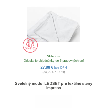
Skladom
Odoslanie objednávky do 5 pracovných dní
27,88 €
bez DPH
(34,29 € s DPH)
Svetelný modul LEDSET pre textilné steny
Impress